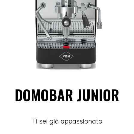
DOMOBAR
JUNIOR
Ti sei già appassionato