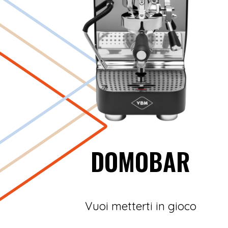
DOMOBAR
Vuoi metterti in gioco